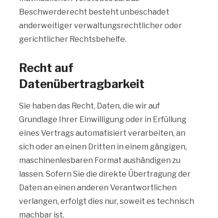
Beschwerderecht besteht unbeschadet
anderweitiger verwaltungsrechtlicher oder
gerichtlicher Rechtsbehelfe.
Recht auf
Datenübertragbarkeit
Sie haben das Recht, Daten, die wir auf
Grundlage Ihrer Einwilligung oder in Erfüllung
eines Vertrags automatisiert verarbeiten, an
sich oder an einen Dritten in einem gängigen,
maschinenlesbaren Format aushändigen zu
lassen. Sofern Sie die direkte Übertragung der
Daten an einen anderen Verantwortlichen
verlangen, erfolgt dies nur, soweit es technisch
machbar ist.