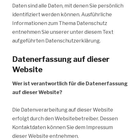
Daten sind alle Daten, mit denen Sie persönlich
identifiziert werden können. Ausführliche
Informationen zum Thema Datenschutz
entnehmen Sie unserer unter diesem Text
aufgeführten Datenschutzerklärung.
Datenerfassung auf dieser
Website
Wer ist verantwortlich für die Datenerfassung
auf dieser Website?
Die Datenverarbeitung auf dieser Website
erfolgt durch den Websitebetreiber. Dessen
Kontaktdaten können Sie dem Impressum
dieser Website entnehmen.