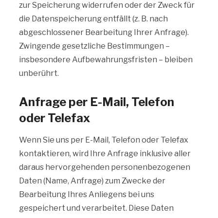
zur Speicherung widerrufen oder der Zweck für
die Datenspeicherung entfällt (z. B. nach
abgeschlossener Bearbeitung Ihrer Anfrage).
Zwingende gesetzliche Bestimmungen –
insbesondere Aufbewahrungsfristen – bleiben
unberührt.
Anfrage per E-Mail, Telefon
oder Telefax
Wenn Sie uns per E-Mail, Telefon oder Telefax
kontaktieren, wird Ihre Anfrage inklusive aller
daraus hervorgehenden personenbezogenen
Daten (Name, Anfrage) zum Zwecke der
Bearbeitung Ihres Anliegens bei uns
gespeichert und verarbeitet. Diese Daten