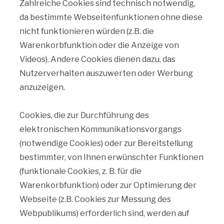
Zahlreiche Cookies sind technisch notwendig,
da bestimmte Webseitenfunktionen ohne diese
nicht funktionieren würden (z.B. die
Warenkorbfunktion oder die Anzeige von
Videos). Andere Cookies dienen dazu, das
Nutzerverhalten auszuwerten oder Werbung
anzuzeigen.
Cookies, die zur Durchführung des
elektronischen Kommunikationsvorgangs
(notwendige Cookies) oder zur Bereitstellung
bestimmter, von Ihnen erwünschter Funktionen
(funktionale Cookies, z. B. für die
Warenkorbfunktion) oder zur Optimierung der
Webseite (z.B. Cookies zur Messung des
Webpublikums) erforderlich sind, werden auf