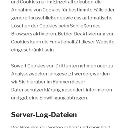
und Cookies nur im Einzelfall erlauben, die
Annahme von Cookies für bestimmte Fälle oder
generell ausschließen sowie das automatische
Löschen der Cookies beim Schließen des
Browsers aktivieren. Bei der Deaktivierung von
Cookies kann die Funktionalität dieser Website
eingeschränkt sein.
Soweit Cookies von Drittunternehmen oder zu
Analysezwecken eingesetzt werden, werden
wir Sie hierüber im Rahmen dieser
Datenschutzerklärung gesondert informieren
und ggf. eine Einwilligung abfragen.
Server-Log-Dateien
Der Provider der Seiten erhebt und speichert