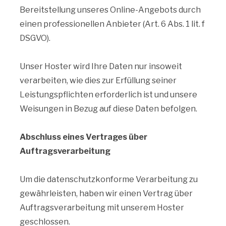
Bereitstellung unseres Online-Angebots durch
einen professionellen Anbieter (Art. 6 Abs. 1 lit. f
DSGVO).
Unser Hoster wird Ihre Daten nur insoweit
verarbeiten, wie dies zur Erfüllung seiner
Leistungspflichten erforderlich ist und unsere
Weisungen in Bezug auf diese Daten befolgen.
Abschluss eines Vertrages über
Auftragsverarbeitung
Um die datenschutzkonforme Verarbeitung zu
gewährleisten, haben wir einen Vertrag über
Auftragsverarbeitung mit unserem Hoster
geschlossen.