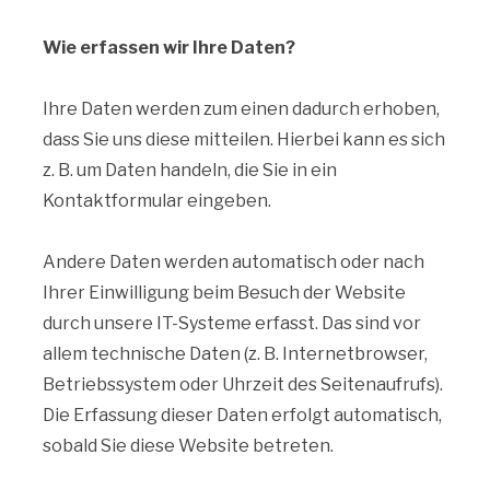
Wie erfassen wir Ihre Daten?
Ihre Daten werden zum einen dadurch erhoben,
dass Sie uns diese mitteilen. Hierbei kann es sich
z. B. um Daten handeln, die Sie in ein
Kontaktformular eingeben.
Andere Daten werden automatisch oder nach
Ihrer Einwilligung beim Besuch der Website
durch unsere IT-Systeme erfasst. Das sind vor
allem technische Daten (z. B. Internetbrowser,
Betriebssystem oder Uhrzeit des Seitenaufrufs).
Die Erfassung dieser Daten erfolgt automatisch,
sobald Sie diese Website betreten.