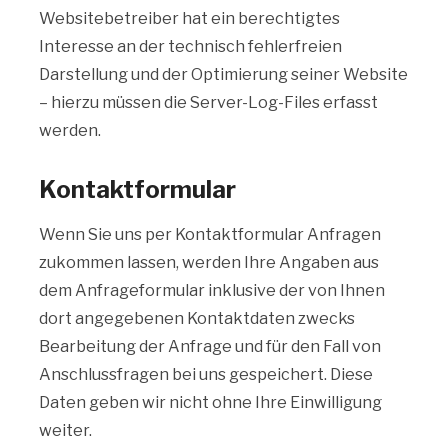
Websitebetreiber hat ein berechtigtes
Interesse an der technisch fehlerfreien
Darstellung und der Optimierung seiner Website
– hierzu müssen die Server-Log-Files erfasst
werden.
Kontaktformular
Wenn Sie uns per Kontaktformular Anfragen
zukommen lassen, werden Ihre Angaben aus
dem Anfrageformular inklusive der von Ihnen
dort angegebenen Kontaktdaten zwecks
Bearbeitung der Anfrage und für den Fall von
Anschlussfragen bei uns gespeichert. Diese
Daten geben wir nicht ohne Ihre Einwilligung
weiter.