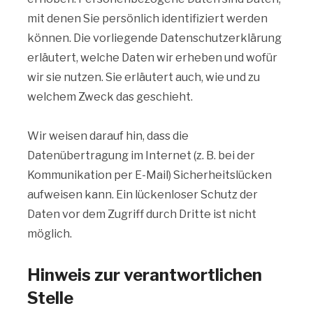
mit denen Sie persönlich identifiziert werden
können. Die vorliegende Datenschutzerklärung
erläutert, welche Daten wir erheben und wofür
wir sie nutzen. Sie erläutert auch, wie und zu
welchem Zweck das geschieht.
Wir weisen darauf hin, dass die
Datenübertragung im Internet (z. B. bei der
Kommunikation per E-Mail) Sicherheitslücken
aufweisen kann. Ein lückenloser Schutz der
Daten vor dem Zugriff durch Dritte ist nicht
möglich.
Hinweis zur verantwortlichen
Stelle