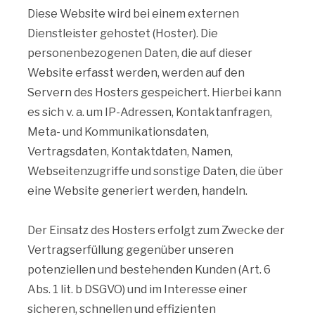
Diese Website wird bei einem externen
Dienstleister gehostet (Hoster). Die
personenbezogenen Daten, die auf dieser
Website erfasst werden, werden auf den
Servern des Hosters gespeichert. Hierbei kann
es sich v. a. um IP-Adressen, Kontaktanfragen,
Meta- und Kommunikationsdaten,
Vertragsdaten, Kontaktdaten, Namen,
Webseitenzugriffe und sonstige Daten, die über
eine Website generiert werden, handeln.
Der Einsatz des Hosters erfolgt zum Zwecke der
Vertragserfüllung gegenüber unseren
potenziellen und bestehenden Kunden (Art. 6
Abs. 1 lit. b DSGVO) und im Interesse einer
sicheren, schnellen und effizienten