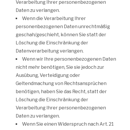
Verarbeitung Ihrer personenbezogenen
Daten zu verlangen.
Wenn die Verarbeitung Ihrer
personenbezogenen Daten unrechtmäßig
geschah/geschieht, können Sie statt der
Löschung die Einschränkung der
Datenverarbeitung verlangen.
Wenn wir Ihre personenbezogenen Daten
nicht mehr benötigen, Sie sie jedoch zur
Ausübung, Verteidigung oder
Geltendmachung von Rechtsansprüchen
benötigen, haben Sie das Recht, statt der
Löschung die Einschränkung der
Verarbeitung Ihrer personenbezogenen
Daten zu verlangen.
Wenn Sie einen Widerspruch nach Art. 21