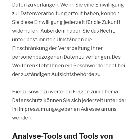
Daten zu verlangen. Wenn Sie eine Einwilligung
zur Datenverarbeitung erteilt haben, können
Sie diese Einwilligung jederzeit für die Zukunft
widerrufen. Außerdem haben Sie das Recht,
unter bestimmten Umständen die
Einschränkung der Verarbeitung Ihrer
personenbezogenen Daten zu verlangen. Des
Weiteren steht Ihnen ein Beschwerderecht bei
der zuständigen Aufsichtsbehörde zu.
Hierzu sowie zu weiteren Fragen zum Thema
Datenschutz können Sie sich jederzeit unter der
im Impressum angegebenen Adresse an uns
wenden.
Analyse-Tools und Tools von