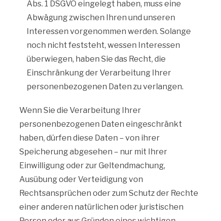
Abs. 1 DSGVO eingelegt haben, muss eine
Abwägung zwischen Ihren und unseren
Interessen vorgenommen werden. Solange
noch nicht feststeht, wessen Interessen
überwiegen, haben Sie das Recht, die
Einschränkung der Verarbeitung Ihrer
personenbezogenen Daten zu verlangen.
Wenn Sie die Verarbeitung Ihrer
personenbezogenen Daten eingeschränkt
haben, dürfen diese Daten – von ihrer
Speicherung abgesehen – nur mit Ihrer
Einwilligung oder zur Geltendmachung,
Ausübung oder Verteidigung von
Rechtsansprüchen oder zum Schutz der Rechte
einer anderen natürlichen oder juristischen
Person oder aus Gründen eines wichtigen