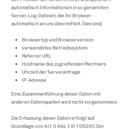
automatisch Informationen in so genannten
Server-Log-Dateien, die Ihr Browser
automatisch an uns übermittelt. Dies sind:
Browsertyp und Browserversion
verwendetes Betriebssystem
Referrer URL
Hostname des zugreifenden Rechners
Uhrzeit der Serveranfrage
IP-Adresse
Eine Zusammenführung dieser Daten mit
anderen Datenquellen wird nicht vorgenommen.
Die Erfassung dieser Daten erfolgt auf
Grundlage von Art. 6 Abs. 1 lit. f DSGVO. Der