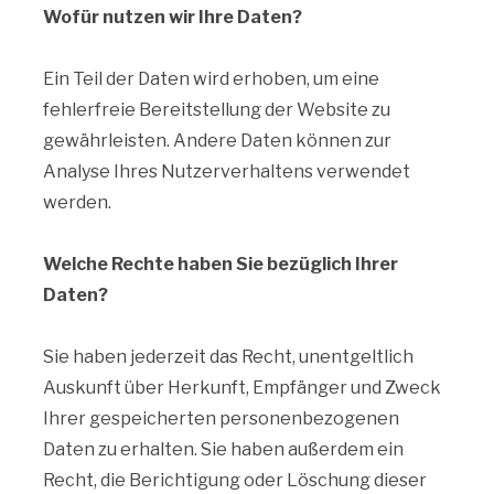
Wofür nutzen wir Ihre Daten?
Ein Teil der Daten wird erhoben, um eine
fehlerfreie Bereitstellung der Website zu
gewährleisten. Andere Daten können zur
Analyse Ihres Nutzerverhaltens verwendet
werden.
Welche Rechte haben Sie bezüglich Ihrer
Daten?
Sie haben jederzeit das Recht, unentgeltlich
Auskunft über Herkunft, Empfänger und Zweck
Ihrer gespeicherten personenbezogenen
Daten zu erhalten. Sie haben außerdem ein
Recht, die Berichtigung oder Löschung dieser