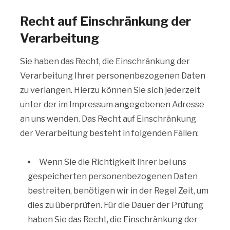
Recht auf Einschränkung der
Verarbeitung
Sie haben das Recht, die Einschränkung der
Verarbeitung Ihrer personenbezogenen Daten
zu verlangen. Hierzu können Sie sich jederzeit
unter der im Impressum angegebenen Adresse
an uns wenden. Das Recht auf Einschränkung
der Verarbeitung besteht in folgenden Fällen:
Wenn Sie die Richtigkeit Ihrer bei uns
gespeicherten personenbezogenen Daten
bestreiten, benötigen wir in der Regel Zeit, um
dies zu überprüfen. Für die Dauer der Prüfung
haben Sie das Recht, die Einschränkung der