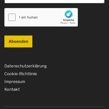
Absenden
Datenschutzerklärung
Cookie-Richtlinie
Impressum
Kontakt